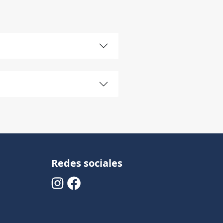
Redes sociales