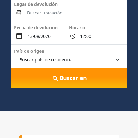
Lugar de devolución
Fecha de devolución
Horario
País de origen
Buscar en