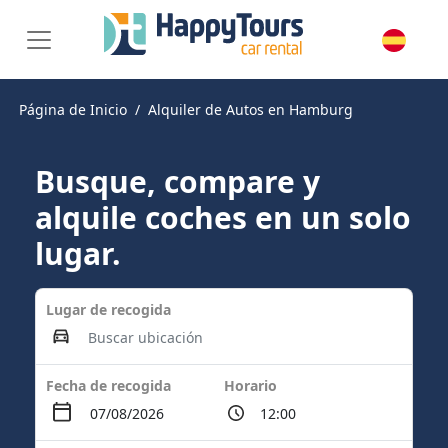
Página de Inicio
Alquiler de Autos en Hamburg
Busque, compare y
alquile coches en un solo
lugar.
Lugar de recogida
Fecha de recogida
Horario