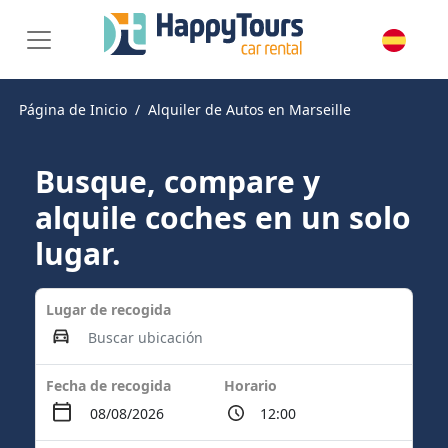
Página de Inicio
Alquiler de Autos en Marseille
Busque, compare y
alquile coches en un solo
lugar.
Lugar de recogida
Fecha de recogida
Horario