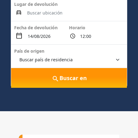
Lugar de devolución
Fecha de devolución
Horario
País de origen
Buscar en