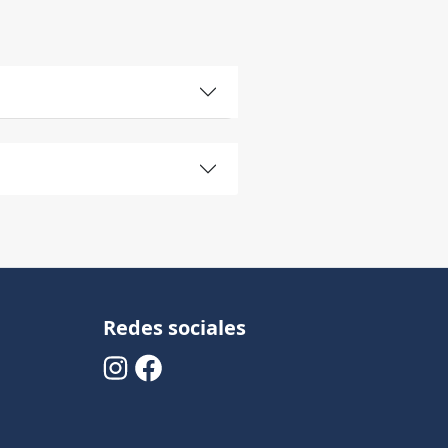
Redes sociales