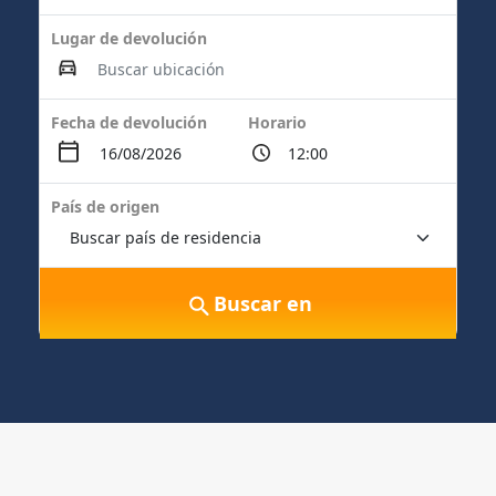
Lugar de devolución
Fecha de devolución
Horario
País de origen
Buscar en