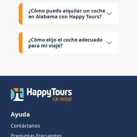
¿Cómo puedo alquilar un coche
en Alabama con Happy Tours?
¿Cómo elijo el coche adecuado
para mi viaje?
Ayuda
Contáctanos
Preguntas Frecuentes