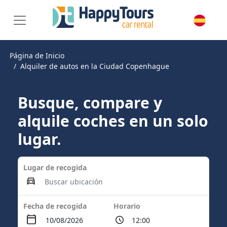
Página de Inicio
Alquiler de autos en la Ciudad Copenhague
Busque, compare y
alquile coches en un solo
lugar.
Lugar de recogida
Fecha de recogida
Horario