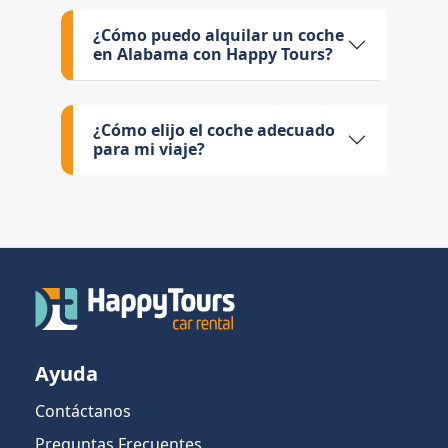
¿Cómo puedo alquilar un coche
en Alabama con Happy Tours?
¿Cómo elijo el coche adecuado
para mi viaje?
Ayuda
Contáctanos
Preguntas Frecuentes