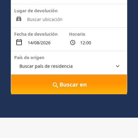
Lugar de devolución
Fecha de devolución
Horario
País de origen
Buscar en