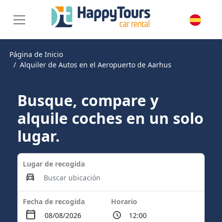
Página de Inicio
Alquiler de Autos en el Aeropuerto de Aarhus
Busque, compare y
alquile coches en un solo
lugar.
Lugar de recogida
Fecha de recogida
Horario