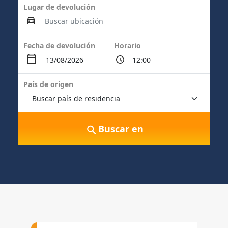
Lugar de devolución
Fecha de devolución
Horario
País de origen
Buscar en