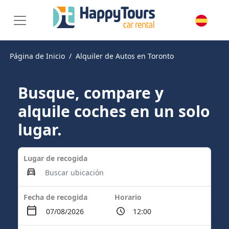
Página de Inicio
Alquiler de Autos en Toronto
Busque, compare y
alquile coches en un solo
lugar.
Lugar de recogida
Fecha de recogida
Horario