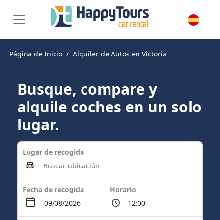
Página de Inicio
Alquiler de Autos en Victoria
Busque, compare y
alquile coches en un solo
lugar.
Lugar de recogida
Fecha de recogida
Horario