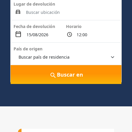
Lugar de devolución
Fecha de devolución
Horario
País de origen
Buscar en