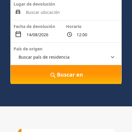
Lugar de devolución
Fecha de devolución
Horario
País de origen
Buscar en