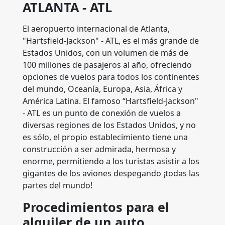
ATLANTA - ATL
El aeropuerto internacional de Atlanta,
"Hartsfield-Jackson" - ATL, es el más grande de
Estados Unidos, con un volumen de más de
100 millones de pasajeros al año, ofreciendo
opciones de vuelos para todos los continentes
del mundo, Oceanía, Europa, Asia, África y
América Latina. El famoso “Hartsfield-Jackson"
- ATL es un punto de conexión de vuelos a
diversas regiones de los Estados Unidos, y no
es sólo, el propio establecimiento tiene una
construcción a ser admirada, hermosa y
enorme, permitiendo a los turistas asistir a los
gigantes de los aviones despegando ¡todas las
partes del mundo!
Procedimientos para el
alquiler de un auto