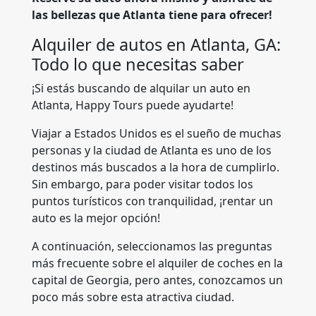
las bellezas que Atlanta tiene para ofrecer!
Alquiler de autos en Atlanta, GA:
Todo lo que necesitas saber
¡Si estás buscando de alquilar un auto en
Atlanta, Happy Tours puede ayudarte!
Viajar a Estados Unidos es el sueño de muchas
personas y la ciudad de Atlanta es uno de los
destinos más buscados a la hora de cumplirlo.
Sin embargo, para poder visitar todos los
puntos turísticos con tranquilidad, ¡rentar un
auto es la mejor opción!
A continuación, seleccionamos las preguntas
más frecuente sobre el alquiler de coches en la
capital de Georgia, pero antes, conozcamos un
poco más sobre esta atractiva ciudad.