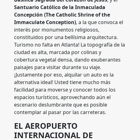
Santuario Católico de la Inmaculada
Concepción (The Catholic Shrine of the
Immaculate Conception)
, a la que convoca el
interés por monumentos religiosos,
constituidos por una bellísima arquitectura.
Turismo no falta en Atlanta! La topografía de la
ciudad es alta, marcada por colinas y
cobertura vegetal densa, dando exuberantes
paisajes para visitar durante su viaje.
¡Justamente por eso, alquilar un auto es la
alternativa ideal! Usted tiene mucho más
facilidad para moverse y conocer todos los
espacios turísticos, aprovechando aún el
escenario deslumbrante que es posible
contemplar al pasar por las carreteras.
EL AEROPUERTO
INTERNACIONAL DE