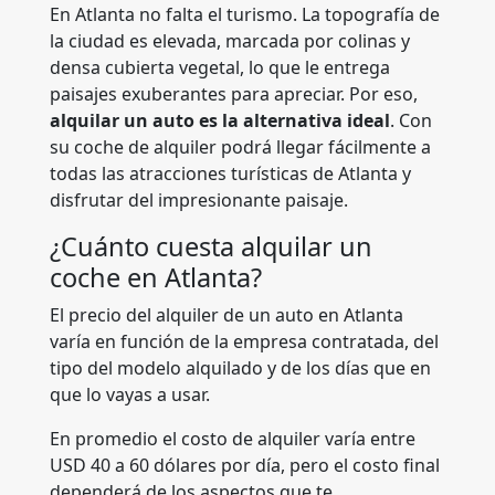
En Atlanta no falta el turismo. La topografía de
la ciudad es elevada, marcada por colinas y
densa cubierta vegetal, lo que le entrega
paisajes exuberantes para apreciar. Por eso,
alquilar un auto es la alternativa ideal
. Con
su coche de alquiler podrá llegar fácilmente a
todas las atracciones turísticas de Atlanta y
disfrutar del impresionante paisaje.
¿Cuánto cuesta alquilar un
coche en Atlanta?
El precio del alquiler de un auto en Atlanta
varía en función de la empresa contratada, del
tipo del modelo alquilado y de los días que en
que lo vayas a usar.
En promedio el costo de alquiler varía entre
USD 40 a 60 dólares por día, pero el costo final
dependerá de los aspectos que te