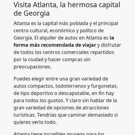
Visita Atlanta, la hermosa capital
de Georgia
Atlanta es la capital más poblada y el principal
centro cultural, económico y político de
Georgia. El alquiler de autos en Atlanta es
la
forma más recomendada de viajar
y disfrutar
de todos los centros comerciales repartidos
por la ciudad y hacer compras sin
preocupaciones.
Puedes elegir entre una gran variedad de
autos compactos, todoterrenos y furgonetas,
de tipo deportivo o descapotable, en fin hay
para todos los gustos. Y claro sin hablar de la
gran variedad de opciones de atracciones
turísticas. Tendrías que caminar demasiado si
quieres verlo todo.
Atlanta tiene increíbles museos para los