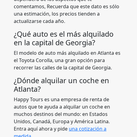
comentamos, Recuerda que este dato es sólo
una estimación, los precios tienden a
actualizarse cada año.
¿Qué auto es el más alquilado
en la capital de Georgia?
El modelo de auto más alquilado en Atlanta es
el Toyota Corolla, una gran opción para
recorrer las calles de la capital de Georgia.
¿Dónde alquilar un coche en
Atlanta?
Happy Tours es una empresa de renta de
autos que te ayuda a alquilar un coche en
muchos destinos del mundo: en Estados
Unidos, Canadá, Europa y América Latina.
Entra aquí ahora y pide
una cotización a
medida