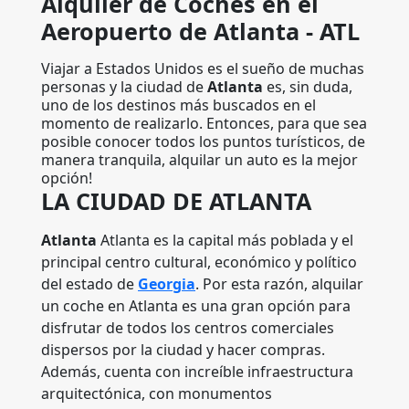
Alquiler de Coches en el
Aeropuerto de Atlanta - ATL
Viajar a Estados Unidos es el sueño de muchas
personas y la ciudad de
Atlanta
es, sin duda,
uno de los destinos más buscados en el
momento de realizarlo. Entonces, para que sea
posible conocer todos los puntos turísticos, de
manera tranquila, alquilar un auto es la mejor
opción!
LA CIUDAD DE ATLANTA
Atlanta
Atlanta es la capital más poblada y el
principal centro cultural, económico y político
del estado de
Georgia
. Por esta razón, alquilar
un coche en Atlanta es una gran opción para
disfrutar de todos los centros comerciales
dispersos por la ciudad y hacer compras.
Además, cuenta con increíble infraestructura
arquitectónica, con monumentos