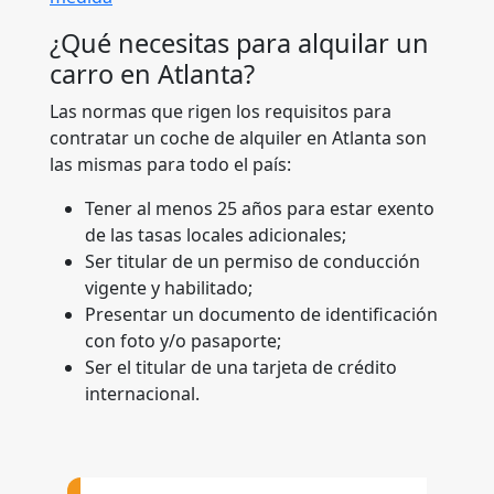
¿Qué necesitas para alquilar un
carro en Atlanta?
Las normas que rigen los requisitos para
contratar un coche de alquiler en Atlanta son
las mismas para todo el país:
Tener al menos 25 años para estar exento
de las tasas locales adicionales;
Ser titular de un permiso de conducción
vigente y habilitado;
Presentar un documento de identificación
con foto y/o pasaporte;
Ser el titular de una tarjeta de crédito
internacional.