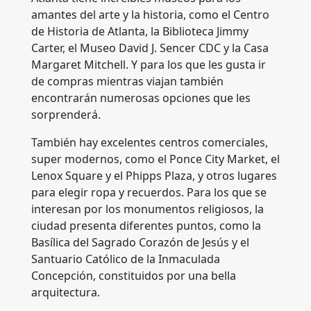
amantes del arte y la historia, como el Centro
de Historia de Atlanta, la Biblioteca Jimmy
Carter, el Museo David J. Sencer CDC y la Casa
Margaret Mitchell. Y para los que les gusta ir
de compras mientras viajan también
encontrarán numerosas opciones que les
sorprenderá.
También hay excelentes centros comerciales,
super modernos, como el Ponce City Market, el
Lenox Square y el Phipps Plaza, y otros lugares
para elegir ropa y recuerdos. Para los que se
interesan por los monumentos religiosos, la
ciudad presenta diferentes puntos, como la
Basílica del Sagrado Corazón de Jesús y el
Santuario Católico de la Inmaculada
Concepción, constituidos por una bella
arquitectura.