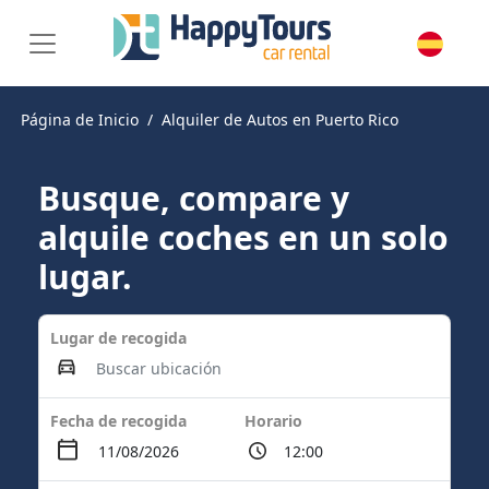
Página de Inicio
Alquiler de Autos en Puerto Rico
Busque, compare y
alquile coches en un solo
lugar.
Lugar de recogida
Fecha de recogida
Horario