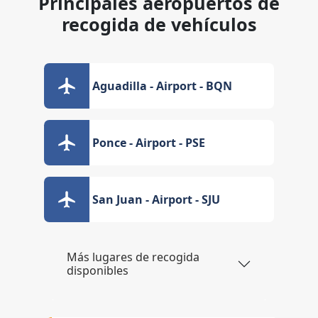
Principales aeropuertos de
recogida de vehículos
Aguadilla - Airport - BQN
Ponce - Airport - PSE
San Juan - Airport - SJU
Más lugares de recogida
disponibles