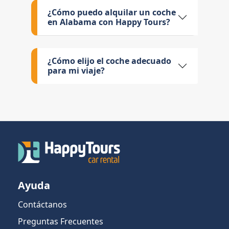
¿Cómo puedo alquilar un coche
en Alabama con Happy Tours?
¿Cómo elijo el coche adecuado
para mi viaje?
Ayuda
Contáctanos
Preguntas Frecuentes