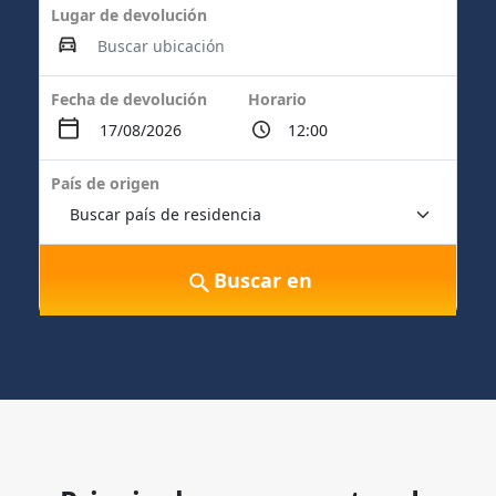
Lugar de devolución
Fecha de devolución
Horario
País de origen
Buscar en