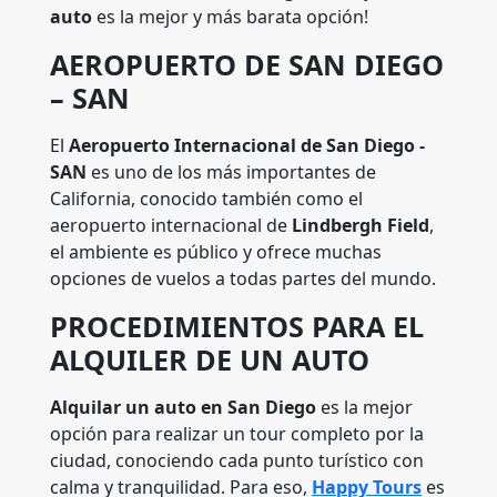
auto
es la mejor y más barata opción!
AEROPUERTO DE SAN DIEGO
– SAN
El
Aeropuerto Internacional de San Diego -
SAN
es uno de los más importantes de
California, conocido también como el
aeropuerto internacional de
Lindbergh Field
,
el ambiente es público y ofrece muchas
opciones de vuelos a todas partes del mundo.
PROCEDIMIENTOS PARA EL
ALQUILER DE UN AUTO
Alquilar un auto en San Diego
es la mejor
opción para realizar un tour completo por la
ciudad, conociendo cada punto turístico con
calma y tranquilidad. Para eso,
Happy Tours
es