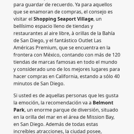
para guardar de recuerdo. Ya para aquellos
que se enamoran de compras, el consejo es
visitar el
Shopping Seaport Village
, un
bellísimo espacio lleno de tiendas y
restaurantes al aire libre, à orillas de la Bahía
de San Diego, y el fantástico Outlet Las
Américas Premium, que se encuentra en la
frontera con México, contando con más de 120
tiendas de marcas famosas en todo el mundo
y considerado uno de los mejores lugares para
hacer compras en California, estando a sólo 40
minutos de San Diego.
Si usted es de aquellas personas que les gusta
la emoción, la recomendación va a
Belmont
Park
, un enorme parque de diversión, situado
en la orilla del mar en el área de Mission Bay,
en San Diego. Además de todas estas
increíbles atracciones, la ciudad posee,