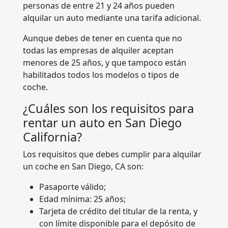
personas de entre 21 y 24 años pueden
alquilar un auto mediante una tarifa adicional.
Aunque debes de tener en cuenta que no
todas las empresas de alquiler aceptan
menores de 25 años, y que tampoco están
habilitados todos los modelos o tipos de
coche.
¿Cuáles son los requisitos para
rentar un auto en San Diego
California?
Los requisitos que debes cumplir para alquilar
un coche en San Diego, CA son:
Pasaporte válido;
Edad mínima: 25 años;
Tarjeta de crédito del titular de la renta, y
con límite disponible para el depósito de