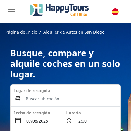
Página de Inicio
Alquiler de Autos en San Diego
Busque, compare y
alquile coches en un solo
lugar.
Lugar de recogida
Fecha de recogida
Horario