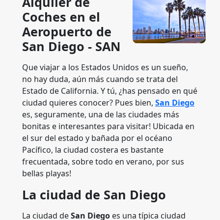
Alquiler de
Coches en el
Aeropuerto de
San Diego - SAN
Que viajar a los Estados Unidos es un sueño,
no hay duda, aún más cuando se trata del
Estado de California. Y tú, ¿has pensado en qué
ciudad quieres conocer? Pues bien,
San Diego
es, seguramente, una de las ciudades más
bonitas e interesantes para visitar! Ubicada en
el sur del estado y bañada por el océano
Pacífico, la ciudad costera es bastante
frecuentada, sobre todo en verano, por sus
bellas playas!
La ciudad de San Diego
La ciudad de
San Diego
es una típica ciudad