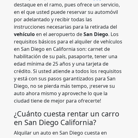
destaque en el ramo, pues ofrece un servicio,
en el que usted puede reservar su automóvil
por adelantado y recibir todas las
instrucciones necesarias para la retirada del
vehículo
en el aeropuerto de
San Diego
. Los
requisitos básicos para el alquiler de vehículos
en San Diego en California son: carnet de
habilitación de su país, pasaporte, tener una
edad mínima de 25 años y una tarjeta de
crédito. Si usted atiende a todos los requisitos
y está con sus pasos garantizados para San
Diego, no se pierda más tempo, ¡reserve su
auto ahora mismo y aproveche lo que la
ciudad tiene de mejor para ofrecerte!
¿Cuánto cuesta rentar un carro
en San Diego California?
Alquilar un auto en San Diego cuesta en