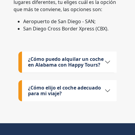
lugares diferentes, tu eliges cuál es la opción
que más te conviene, las opciones son:
Aeropuerto de San Diego - SAN;
San Diego Cross Border Xpress (CBX).
¿Cómo puedo alquilar un coche
en Alabama con Happy Tours?
¿Cómo elijo el coche adecuado
para mi viaje?