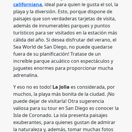
californiana
, ideal para quien le gusta el sol, la
playa y la diversión. Esto, porque dispone de
paisajes que son verdaderas tarjetas de visita,
además de innumerables parques y puntos
turísticos para ser visitados en la estación más
cálida del año. Si desea disfrutar del verano, el
Sea World de San Diego, no puede quedarse
fuera de su planificación! Tratase de un
increíble parque acuático con espectáculos y
juguetes enormes para proporcionar mucha
adrenalina.
Y eso no es todo!
La Jolla
es considerada, por
muchos, la playa más bonita de la ciudad. ¡No
puede dejar de visitarla! Otra sugerencia
valiosa para su tour en San Diego es conocer la
Isla de Coronado. La isla presenta paisajes
exuberantes, para quienes gustan de admirar
la naturaleza y, además, tomar muchas fotos