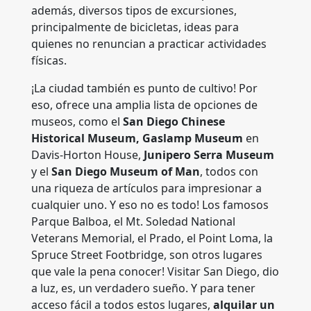
además, diversos tipos de excursiones,
principalmente de bicicletas, ideas para
quienes no renuncian a practicar actividades
físicas.
¡La ciudad también es punto de cultivo! Por
eso, ofrece una amplia lista de opciones de
museos, como el
San Diego Chinese
Historical Museum, Gaslamp Museum
en
Davis-Horton House,
Junipero Serra Museum
y el
San Diego Museum of Man
, todos con
una riqueza de artículos para impresionar a
cualquier uno. Y eso no es todo! Los famosos
Parque Balboa, el Mt. Soledad National
Veterans Memorial, el Prado, el Point Loma, la
Spruce Street Footbridge, son otros lugares
que vale la pena conocer! Visitar San Diego, dio
a luz, es, un verdadero sueño. Y para tener
acceso fácil a todos estos lugares,
alquilar un