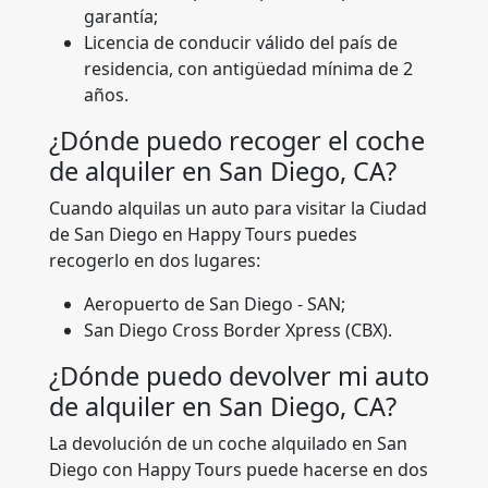
garantía;
Licencia de conducir válido del país de
residencia, con antigüedad mínima de 2
años.
¿Dónde puedo recoger el coche
de alquiler en San Diego, CA?
Cuando alquilas un auto para visitar la Ciudad
de San Diego en Happy Tours puedes
recogerlo en dos lugares:
Aeropuerto de San Diego - SAN;
San Diego Cross Border Xpress (CBX).
¿Dónde puedo devolver mi auto
de alquiler en San Diego, CA?
La devolución de un coche alquilado en San
Diego con Happy Tours puede hacerse en dos