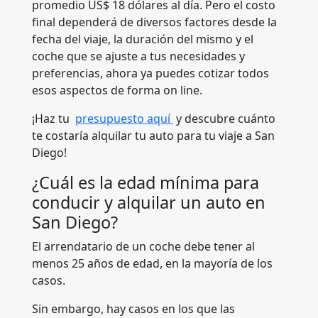
promedio US$ 18 dólares al día. Pero el costo
final dependerá de diversos factores desde la
fecha del viaje, la duración del mismo y el
coche que se ajuste a tus necesidades y
preferencias, ahora ya puedes cotizar todos
esos aspectos de forma on line.
¡Haz tu
presupuesto aquí
y descubre cuánto
te costaría alquilar tu auto para tu viaje a San
Diego!
¿Cuál es la edad mínima para
conducir y alquilar un auto en
San Diego?
El arrendatario de un coche debe tener al
menos 25 años de edad, en la mayoría de los
casos.
Sin embargo, hay casos en los que las