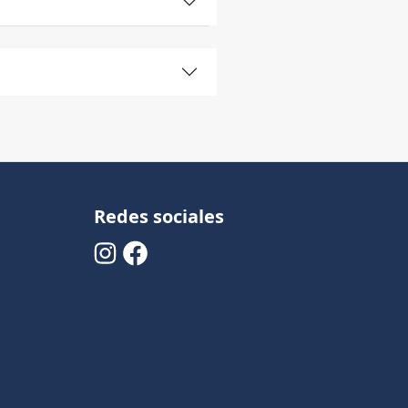
Redes sociales