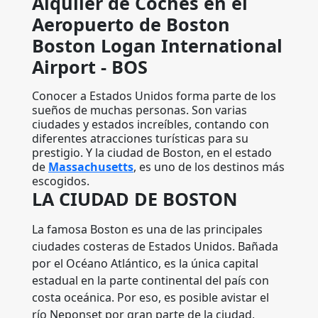
Alquiler de Coches en el
Aeropuerto de Boston
Boston Logan International
Airport - BOS
Conocer a Estados Unidos forma parte de los
sueños de muchas personas. Son varias
ciudades y estados increíbles, contando con
diferentes atracciones turísticas para su
prestigio. Y la ciudad de Boston, en el estado
de
Massachusetts
, es uno de los destinos más
escogidos.
LA CIUDAD DE BOSTON
La famosa Boston es una de las principales
ciudades costeras de Estados Unidos. Bañada
por el Océano Atlántico, es la única capital
estadual en la parte continental del país con
costa oceánica. Por eso, es posible avistar el
río Neponset por gran parte de la ciudad,