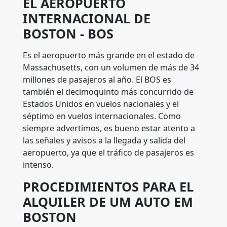
EL AEROPUERTO
INTERNACIONAL DE
BOSTON - BOS
Es el aeropuerto más grande en el estado de
Massachusetts, con un volumen de más de 34
millones de pasajeros al año. El BOS es
también el decimoquinto más concurrido de
Estados Unidos en vuelos nacionales y el
séptimo en vuelos internacionales. Como
siempre advertimos, es bueno estar atento a
las señales y avisos a la llegada y salida del
aeropuerto, ya que el tráfico de pasajeros es
intenso.
PROCEDIMIENTOS PARA EL
ALQUILER DE UM AUTO EM
BOSTON