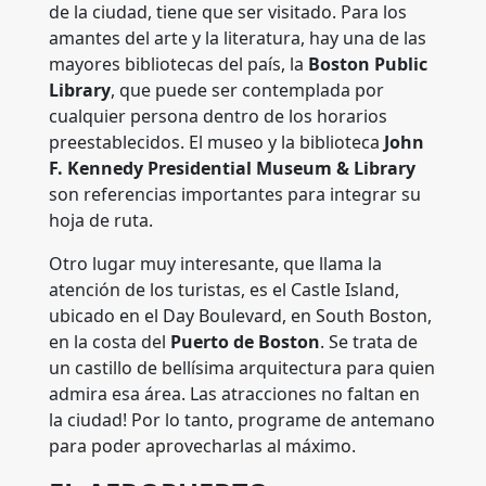
de la ciudad, tiene que ser visitado. Para los
amantes del arte y la literatura, hay una de las
mayores bibliotecas del país, la
Boston Public
Library
, que puede ser contemplada por
cualquier persona dentro de los horarios
preestablecidos. El museo y la biblioteca
John
F. Kennedy Presidential Museum & Library
son referencias importantes para integrar su
hoja de ruta.
Otro lugar muy interesante, que llama la
atención de los turistas, es el Castle Island,
ubicado en el Day Boulevard, en South Boston,
en la costa del
Puerto de Boston
. Se trata de
un castillo de bellísima arquitectura para quien
admira esa área. Las atracciones no faltan en
la ciudad! Por lo tanto, programe de antemano
para poder aprovecharlas al máximo.