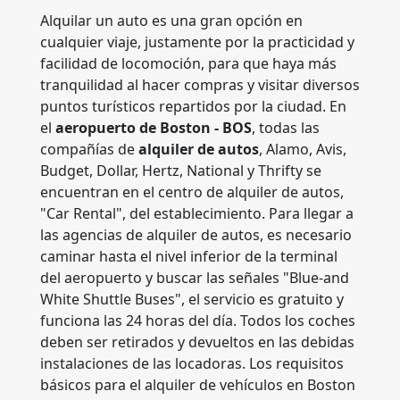
Alquilar un auto es una gran opción en
cualquier viaje, justamente por la practicidad y
facilidad de locomoción, para que haya más
tranquilidad al hacer compras y visitar diversos
puntos turísticos repartidos por la ciudad. En
el
aeropuerto de Boston - BOS
, todas las
compañías de
alquiler de autos
, Alamo, Avis,
Budget, Dollar, Hertz, National y Thrifty se
encuentran en el centro de alquiler de autos,
"Car Rental", del establecimiento. Para llegar a
las agencias de alquiler de autos, es necesario
caminar hasta el nivel inferior de la terminal
del aeropuerto y buscar las señales "Blue-and
White Shuttle Buses", el servicio es gratuito y
funciona las 24 horas del día. Todos los coches
deben ser retirados y devueltos en las debidas
instalaciones de las locadoras. Los requisitos
básicos para el alquiler de vehículos en Boston