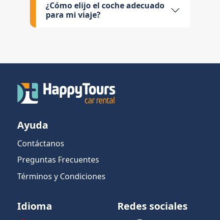
¿Cómo elijo el coche adecuado
para mi viaje?
Ayuda
Contáctanos
Preguntas Frecuentes
Términos y Condiciones
Idioma
Redes sociales