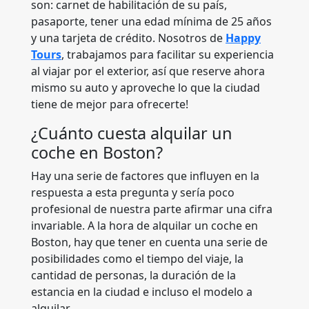
son: carnet de habilitación de su país,
pasaporte, tener una edad mínima de 25 años
y una tarjeta de crédito. Nosotros de
Happy
Tours
, trabajamos para facilitar su experiencia
al viajar por el exterior, así que reserve ahora
mismo su auto y aproveche lo que la ciudad
tiene de mejor para ofrecerte!
¿Cuánto cuesta alquilar un
coche en Boston?
Hay una serie de factores que influyen en la
respuesta a esta pregunta y sería poco
profesional de nuestra parte afirmar una cifra
invariable. A la hora de alquilar un coche en
Boston, hay que tener en cuenta una serie de
posibilidades como el tiempo del viaje, la
cantidad de personas, la duración de la
estancia en la ciudad e incluso el modelo a
alquilar.