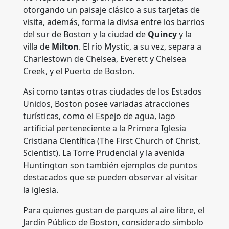
otorgando un paisaje clásico a sus tarjetas de
visita, además, forma la divisa entre los barrios
del sur de Boston y la ciudad de
Quincy
y la
villa de
Milton
. El río Mystic, a su vez, separa a
Charlestown de Chelsea, Everett y Chelsea
Creek, y el Puerto de Boston.
Así como tantas otras ciudades de los Estados
Unidos, Boston posee variadas atracciones
turísticas, como el Espejo de agua, lago
artificial perteneciente a la Primera Iglesia
Cristiana Científica (The First Church of Christ,
Scientist). La Torre Prudencial y la avenida
Huntington son también ejemplos de puntos
destacados que se pueden observar al visitar
la iglesia.
Para quienes gustan de parques al aire libre, el
Jardín Público de Boston, considerado símbolo