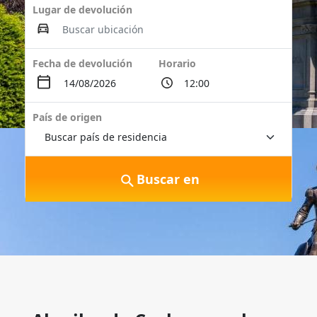
Lugar de devolución
Fecha de devolución
Horario
País de origen
Buscar en