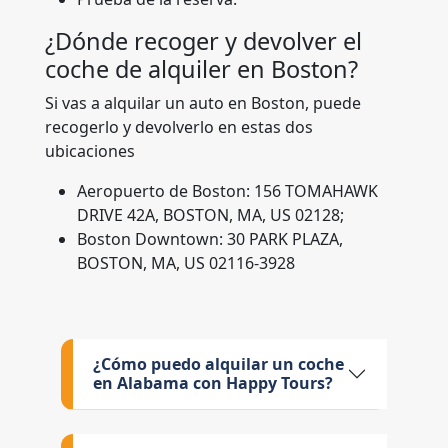
¿Dónde recoger y devolver el
coche de alquiler en Boston?
Si vas a alquilar un auto en Boston, puede
recogerlo y devolverlo en estas dos
ubicaciones
Aeropuerto de Boston: 156 TOMAHAWK
DRIVE 42A, BOSTON, MA, US 02128;
Boston Downtown: 30 PARK PLAZA,
BOSTON, MA, US 02116-3928
¿Cómo puedo alquilar un coche
en Alabama con Happy Tours?