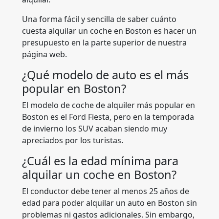
Una forma fácil y sencilla de saber cuánto
cuesta alquilar un coche en Boston es hacer un
presupuesto en la parte superior de nuestra
página web.
¿Qué modelo de auto es el más
popular en Boston?
El modelo de coche de alquiler más popular en
Boston es el Ford Fiesta, pero en la temporada
de invierno los SUV acaban siendo muy
apreciados por los turistas.
¿Cuál es la edad mínima para
alquilar un coche en Boston?
El conductor debe tener al menos 25 años de
edad para poder alquilar un auto en Boston sin
problemas ni gastos adicionales. Sin embargo,