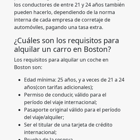
los conductores de entre 21 y 24 años también
pueden hacerlo, dependiendo de la norma
interna de cada empresa de corretaje de
automóviles, pagando una tasa extra.
¿Cuáles son los requisitos para
alquilar un carro en Boston?
Los requisitos para alquilar un coche en
Boston son:
Edad mínima: 25 años, y a veces de 21 a 24
años(con tarifas adicionales);
Permiso de conducir, válido para el
período del viaje internacional;
Pasaporte original válido para el período
del viaje/alquiler;
Ser el titular de una tarjeta de crédito
internacional;
Prueba de la reserva.